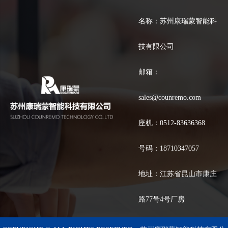
名称：苏州康瑞蒙智能科
技有限公司
邮箱：
sales@counremo.com
座机：0512-83636368
号码：18710347057
地址：江苏省昆山市康庄
路77号4号厂房