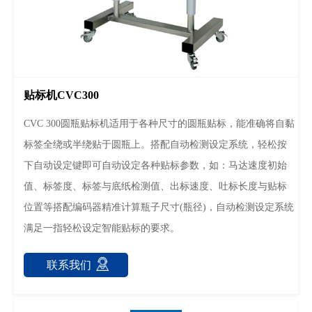
贴标机CVC300
CVC 300圆瓶贴标机适用于各种尺寸的圆瓶贴标，能准确将自黏
标签全绕或半绕贴于圆瓶上。搭配自动检测设定系统，轻松按
下自动设定键即可自动设定各种贴标参数，如：马达速度初始
值、标签度、标签与底纸检测值、出标速度、吐标长度与贴标
位置等搭配编码器精准计算瓶子尺寸(瓶径)，自动检测设定系统
满足一指轻松设定智能贴标的要求。
联系我们