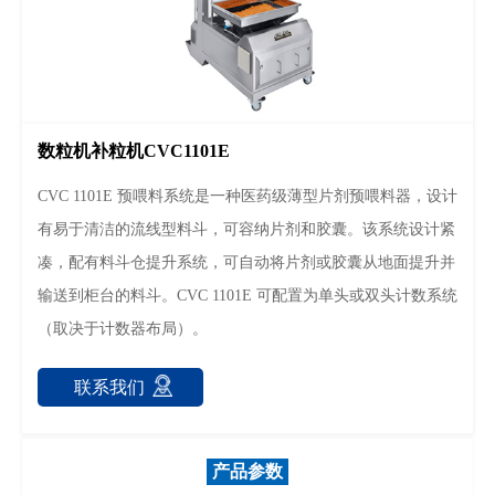
数粒机补粒机CVC1101E
CVC 1101E 预喂料系统是一种医药级薄型片剂预喂料器，设计
有易于清洁的流线型料斗，可容纳片剂和胶囊。该系统设计紧
凑，配有料斗仓提升系统，可自动将片剂或胶囊从地面提升并
输送到柜台的料斗。CVC 1101E 可配置为单头或双头计数系统
（取决于计数器布局）。
联系我们
产品参数